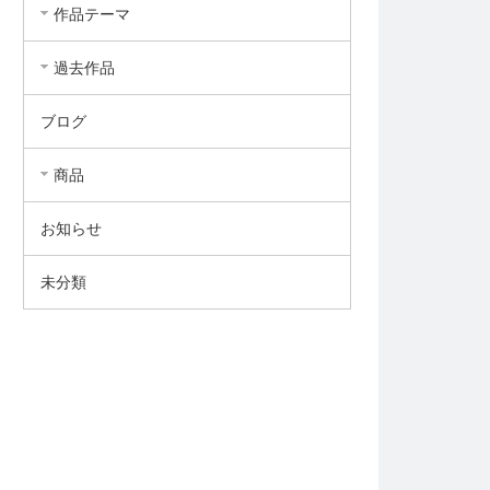
作品テーマ
過去作品
ブログ
商品
お知らせ
未分類