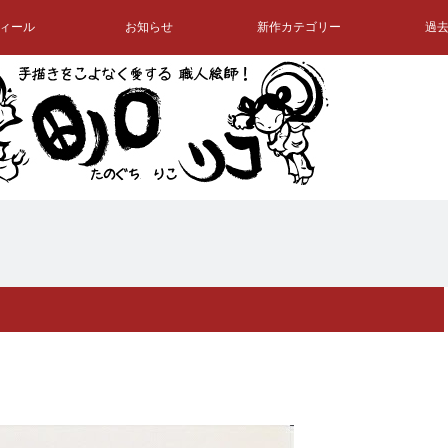
ィール
お知らせ
新作カテゴリー
過