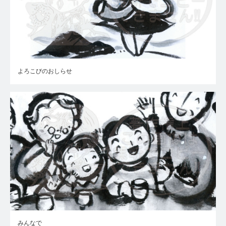
よろこびのおしらせ
みんなで