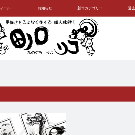
ィール
お知らせ
新作カテゴリー
過