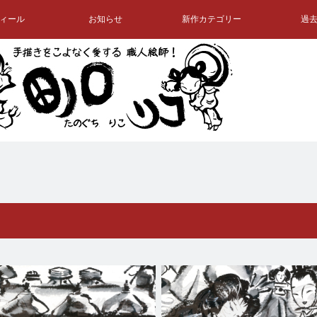
ィール
お知らせ
新作カテゴリー
過